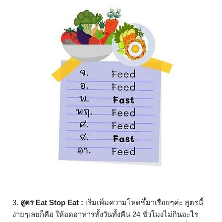
3.
สูตร Eat Stop Eat :
เริ่มเพิ่มความโหดขึ้มาเรื่อยๆค่ะ สูตรนี้
ง่ายๆเลยก็คือ ให้อดอาหารทั้งวันทั้งคืน 24 ชั่วโมงไม่กินอะไร