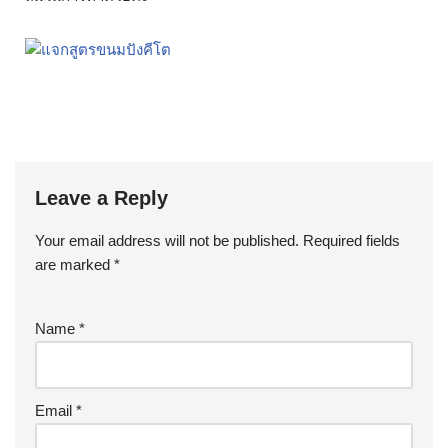
Leave a Reply
Your email address will not be published.
Required fields
are marked
*
Name
*
Email
*