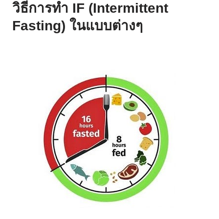
วิธีการทำ IF (Intermittent
Fasting) ในแบบต่างๆ