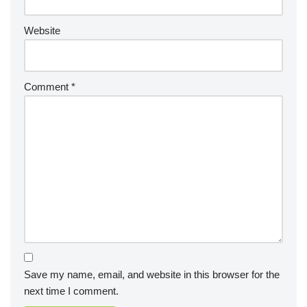
Website
Comment
*
Save my name, email, and website in this browser for the
next time I comment.