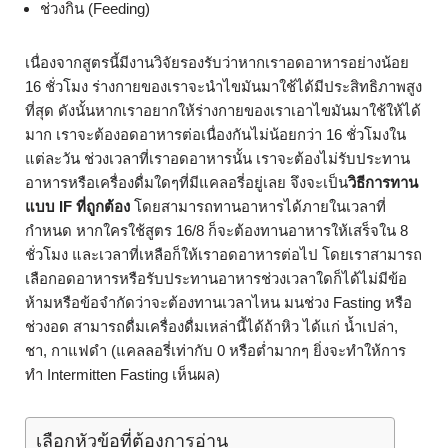
ช่วงกิน (Feeding)
เนื่องจากสูตรนี้มีงานวิจัยรองรับว่าหากเราอดอาหารอย่างน้อย
16 ชั่วโมง ร่างกายของเราจะนำไขมันมาใช้ได้มีประสิทธิภาพสูง
ที่สุด ดังนั้นหากเราอยากให้ร่างกายของเราเอาไขมันมาใช้ให้ได้
มาก เราจะต้องอดอาหารต่อเนื่องกันไม่น้อยกว่า 16 ชั่วโมงใน
แต่ละวัน ช่วงเวลาที่เราอดอาหารนั้น เราจะต้องไม่รับประทาน
อาหารหรือเครื่องดื่มใดๆที่มีแคลอรี่อยู่เลย จึงจะเป็น
วิธีการทาน
แบบ IF ที่ถูกต้อง
โดยสามารถทานอาหารได้ภายในเวลาที่
กำหนด หากใครใช้สูตร 16/8 ก็จะต้องทานอาหารให้เสร็จใน 8
ชั่วโมง และเวลาที่เหลือก็ให้เราอดอาหารต่อไป โดยเราสามารถ
เลือกอดอาหารหรือรับประทานอาหารช่วงเวลาใดก็ได้ไม่มีข้อ
ห้ามหรือข้อจำกัดว่าจะต้องทานเวลาไหน มนช่วง Fasting หรือ
ช่วงอด สามารถดื่มเครื่องดื่มเหล่านี้ได้ถ้าหิว ได้แก่ น้ำเปล่า,
ชา, กาแฟดำ (แคลลอรี่เท่ากับ 0 หรือต่ำมากๆ ยิ่งจะทำให้การ
ทำ Intermitten Fasting เห็นผล)
เลือกหัวข้อที่ต้องการอ่าน