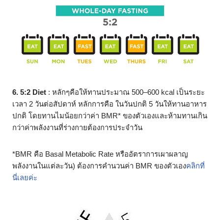
6. 5:2 Diet
: หลักๆคือให้ทานประมาณ 500–600 kcal เป็นระยะ
เวลา 2 วันต่อสัปดาห์ หลักการคือ ในวันปกติ 5 วันให้ทานอาหาร
ปกติ โดยทานไมน้อยกว่าค่า BMR* ของตัวเองและห้ามทานเกิน
กว่าค่าพลังงานที่ร่างกายต้องการประจำวัน
*BMR คือ Basal Metabolic Rate หรืออัตราการเผาผลาญ
พลังงานในแต่ละวัน) ต้องการคำนวนค่า BMR ของตัวเอง
คลิกที่
นี่เลยค่ะ