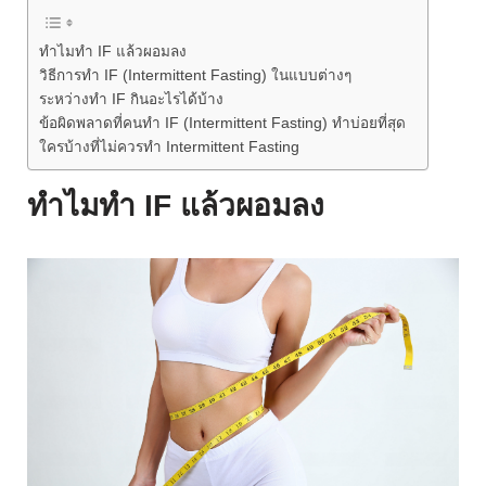
ทำไมทำ IF แล้วผอมลง
วิธีการทำ IF (Intermittent Fasting) ในแบบต่างๆ
ระหว่างทำ IF กินอะไรได้บ้าง
ข้อผิดพลาดที่คนทำ IF (Intermittent Fasting) ทำบ่อยที่สุด
ใครบ้างที่ไม่ควรทำ Intermittent Fasting
ทำไมทำ IF แล้วผอมลง