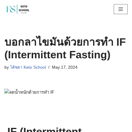
Skip
to
content
บอกลาไขมันด้วยการทำ IF
(Intermittent Fasting)
by
โค้ชตา Keto School
May 17, 2024
IF (Intermittent